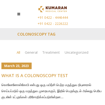
+91 0422 - 4446444
+91 0422 - 2226222
COLONOSCOPY TAG
All
General
Treatment
Uncategorized
March 23, 2023
WHAT IS A COLONOSCOPY TEST
கொலோனோஸ்கோபி என்பது ஒரு பயிற்சி பெற்ற மருத்துவ நிபுணரால்
செய்யப்படும் ஒரு மருத்துவ முறையாகும், இதில் பெருங்குடல் அல்லது பெரிய
குடலின் உட்புறங்கள் பரிசோதிக்கப்படுகின்றன....