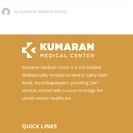
by
Kumaran Medical Center
Kumaran Medical Center is a 200 bedded
Multispecialty Hospital located in Sathy Main
Road, Kurumbapalayam, providing 24x7
services started with a vision to bridge the
unmet need in healthcare.
QUICK LINKS