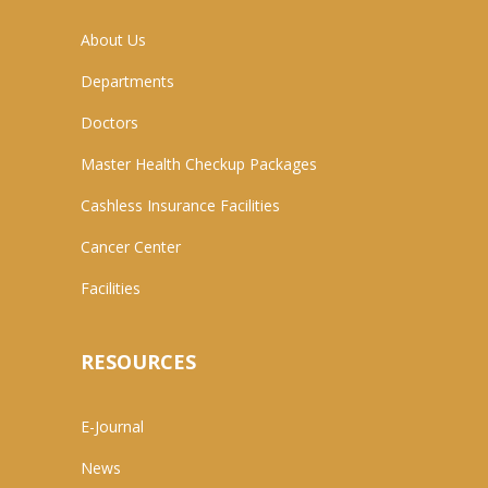
About Us
Departments
Doctors
Master Health Checkup Packages
Cashless Insurance Facilities
Cancer Center
Facilities
RESOURCES
E-Journal
News