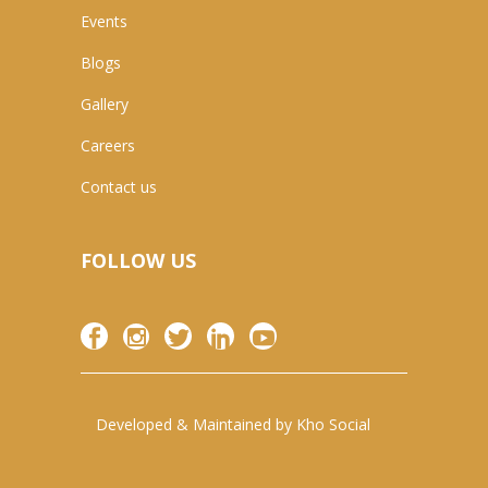
Events
Blogs
Gallery
Careers
Contact us
FOLLOW US
Developed & Maintained by
Kho Social